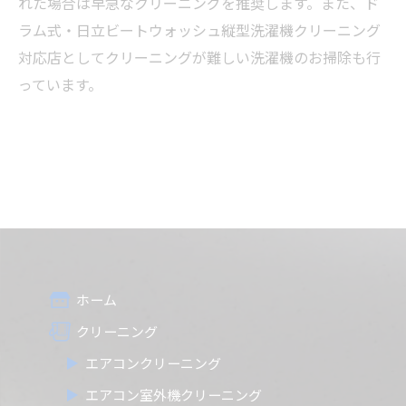
れた場合は早急なクリーニングを推奨します。また、ド
ラム式・日立ビートウォッシュ縦型洗濯機クリーニング
対応店としてクリーニングが難しい洗濯機のお掃除も行
っています。
ホーム
クリーニング
エアコンクリーニング
エアコン室外機クリーニング