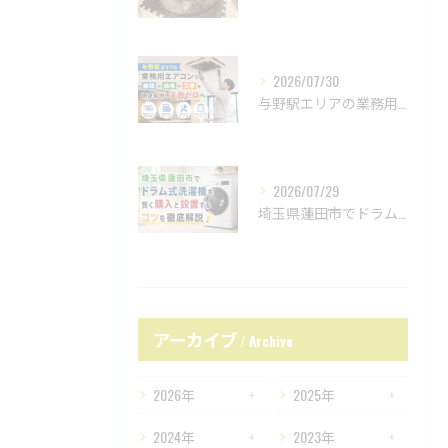
2026/07/30
与野駅エリアの業務用エアコンで種類や価格や工事を徹底解説し失敗ゼロへ
2026/07/29
埼玉県蓮田市でドラム式洗濯機を賢く購入と設置するコツを徹底解説
アーカイブ
Archive
2026年
2025年
2024年
2023年