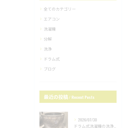
全てのカテゴリー
エアコン
洗濯機
分解
洗浄
ドラム式
ブログ
最近の投稿
Recent Posts
2026/07/30
ドラム式洗濯機の洗浄力が低下？原因は内部汚れかも