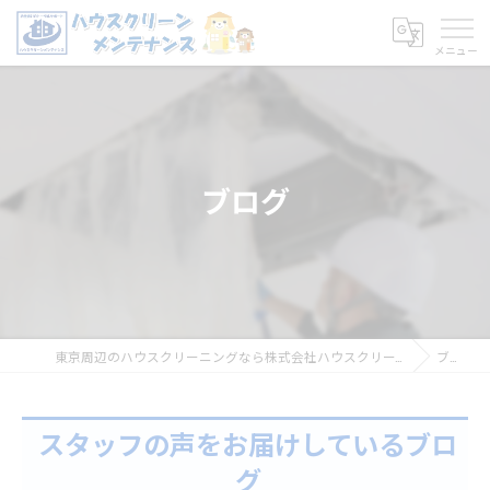
ブログ
東京周辺のハウスクリーニングなら株式会社ハウスクリーンメンテナンス
ブログ
スタッフの声をお届けしているブロ
グ