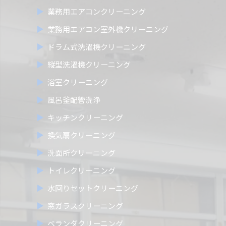
業務用エアコンクリーニング
業務用エアコン室外機クリーニング
ドラム式洗濯機クリーニング
縦型洗濯機クリーニング
浴室クリーニング
風呂釜配管洗浄
キッチンクリーニング
換気扇クリーニング
洗面所クリーニング
トイレクリーニング
水回りセットクリーニング
窓ガラスクリーニング
ベランダクリーニング