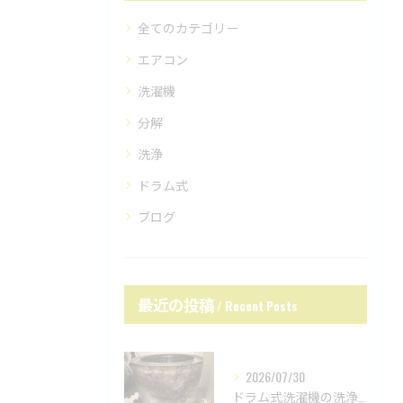
全てのカテゴリー
エアコン
洗濯機
分解
洗浄
ドラム式
ブログ
最近の投稿
Recent Posts
2026/07/30
ドラム式洗濯機の洗浄力が低下？原因は内部汚れかも