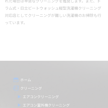
れた場合は早急なクリーニングを推奨します。また、ド
ラム式・日立ビートウォッシュ縦型洗濯機クリーニング
対応店としてクリーニングが難しい洗濯機のお掃除も行
っています。
ホーム
クリーニング
エアコンクリーニング
エアコン室外機クリーニング