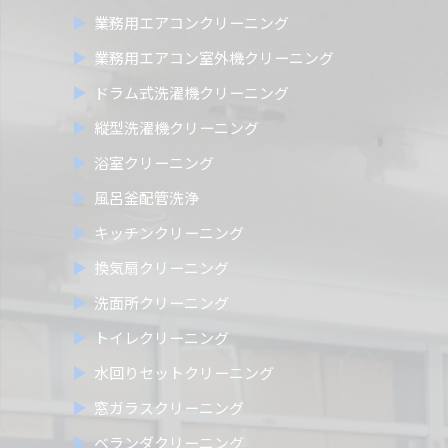
業務用エアコンクリーニング
業務用エアコン室外機クリーニング
ドラム式洗濯機クリーニング
縦型洗濯機クリーニング
浴室クリーニング
風呂釜配管洗浄
キッチンクリーニング
換気扇クリーニング
洗面所クリーニング
トイレクリーニング
水回りセットクリーニング
窓ガラスクリーニング
ベランダクリーニング