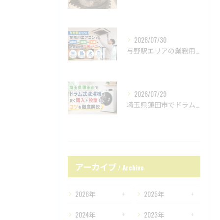
2026/07/30
与野駅エリアの業務用エアコンで種類や価格や工事を徹底解説し失敗ゼロへ
2026/07/29
埼玉県蓮田市でドラム式洗濯機を賢く購入と設置するコツを徹底解説
アーカイブ
Archive
2026年
2025年
2024年
2023年