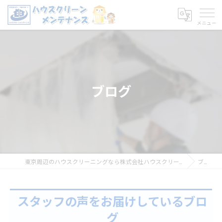
ブログ
東京周辺のハウスクリーニングなら株式会社ハウスクリーンメンテナンス
ブログ
スタッフの声をお届けしているブロ
グ