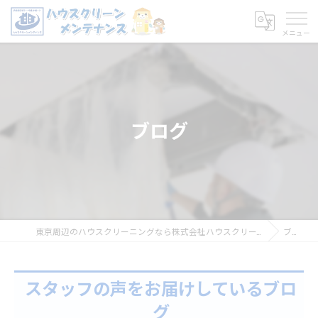
ブログ
東京周辺のハウスクリーニングなら株式会社ハウスクリーンメンテナンス
ブログ
スタッフの声をお届けしているブロ
グ