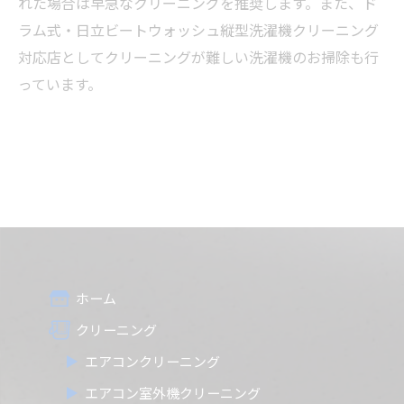
れた場合は早急なクリーニングを推奨します。また、ド
ラム式・日立ビートウォッシュ縦型洗濯機クリーニング
対応店としてクリーニングが難しい洗濯機のお掃除も行
っています。
ホーム
クリーニング
エアコンクリーニング
エアコン室外機クリーニング