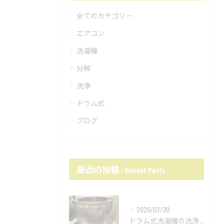
全てのカテゴリー
エアコン
洗濯機
分解
洗浄
ドラム式
ブログ
最近の投稿
Recent Posts
2026/07/30
ドラム式洗濯機の洗浄力が低下？原因は内部汚れかも