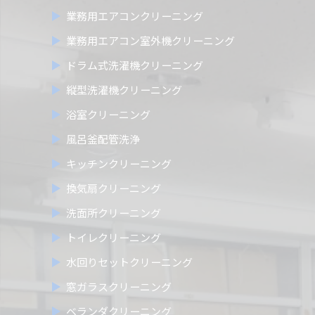
業務用エアコンクリーニング
業務用エアコン室外機クリーニング
ドラム式洗濯機クリーニング
縦型洗濯機クリーニング
浴室クリーニング
風呂釜配管洗浄
キッチンクリーニング
換気扇クリーニング
洗面所クリーニング
トイレクリーニング
水回りセットクリーニング
窓ガラスクリーニング
ベランダクリーニング