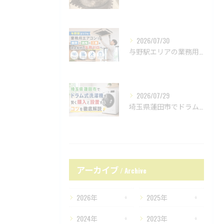
2026/07/30
与野駅エリアの業務用エアコンで種類や価格や工事を徹底解説し失敗ゼロへ
2026/07/29
埼玉県蓮田市でドラム式洗濯機を賢く購入と設置するコツを徹底解説
アーカイブ
Archive
2026年
2025年
2024年
2023年