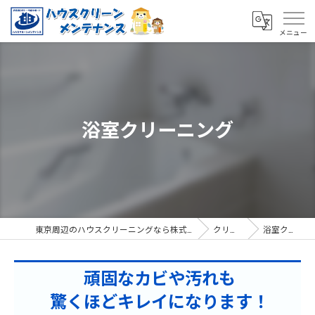
浴室クリーニング
東京周辺のハウスクリーニングなら株式会社ハウスクリーンメンテナンス
クリーニング
浴室クリーニング
頑固なカビや汚れも
驚くほどキレイになります！