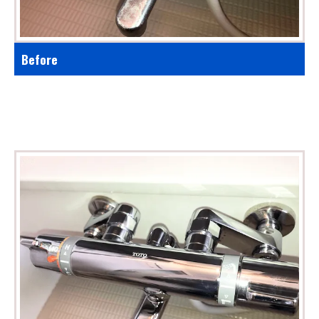
Before