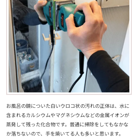
お風呂の鏡についた白いウロコ状の汚れの正体は、水に
含まれるカルシウムやマグネシウムなどの金属イオンが
蒸発して残った化合物です。普通に掃除をしてもなかな
か落ちないので、手を焼いてる人も多いと思います。