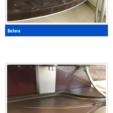
Before