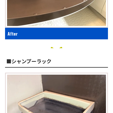
After
■シャンプーラック