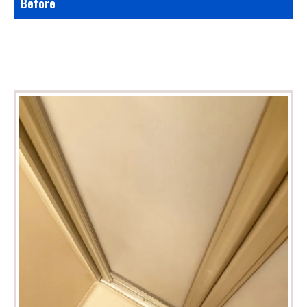
Before