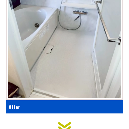
After