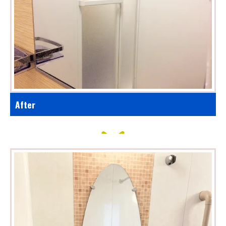
After