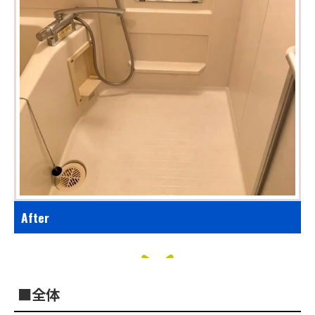
After
■全体