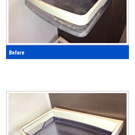
Before