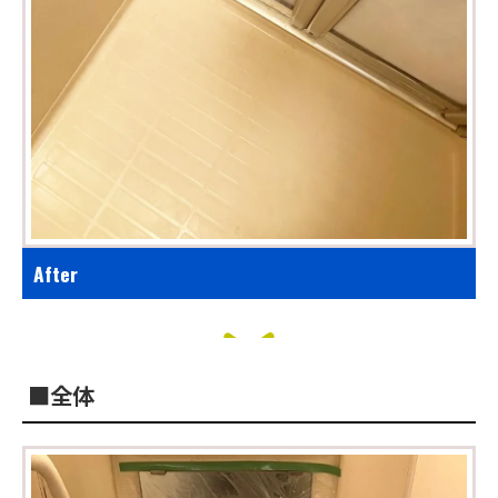
After
■全体