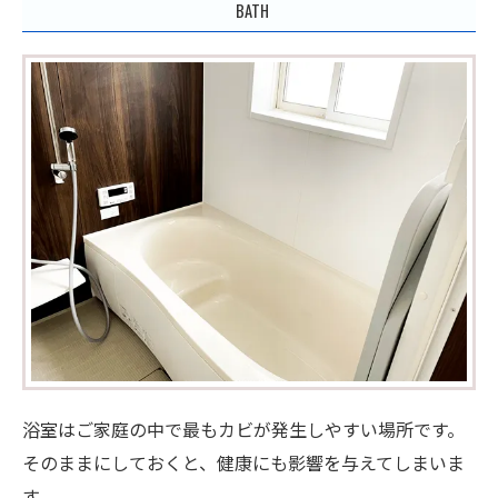
BATH
浴室はご家庭の中で最もカビが発生しやすい場所です。
そのままにしておくと、健康にも影響を与えてしまいま
す。