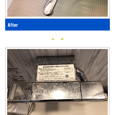
After