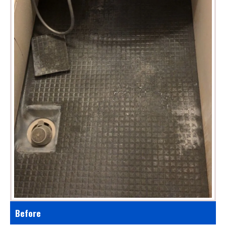
Before