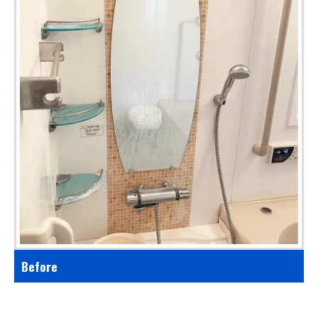
Before