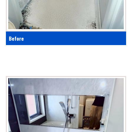
Before