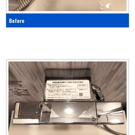
Before