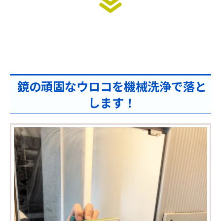
鏡の頑固なウロコを機械洗浄で落と
します！