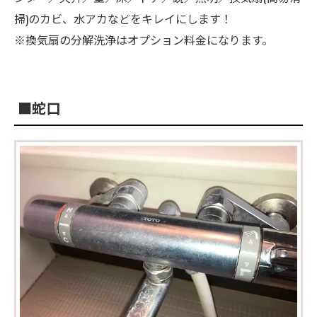
掃)のカビ、水アカなどをキレイにします！
※換気扇の分解洗浄はオプション料金になります。
■蛇口