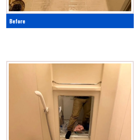
Before