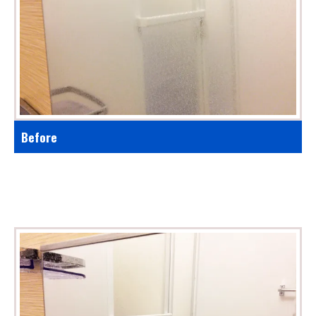
Before